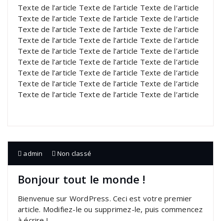
Texte de l’article Texte de l’article Texte de l’article
Texte de l’article Texte de l’article Texte de l’article
Texte de l’article Texte de l’article Texte de l’article
Texte de l’article Texte de l’article Texte de l’article
Texte de l’article Texte de l’article Texte de l’article
Texte de l’article Texte de l’article Texte de l’article
Texte de l’article Texte de l’article Texte de l’article
Texte de l’article Texte de l’article Texte de l’article
Texte de l’article Texte de l’article Texte de l’article
admin
Non classé
Bonjour tout le monde !
Bienvenue sur WordPress. Ceci est votre premier
article. Modifiez-le ou supprimez-le, puis commencez
à écrire !