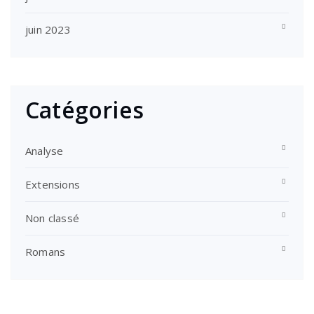
juin 2023
Catégories
Analyse
Extensions
Non classé
Romans