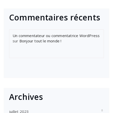
Commentaires récents
Un commentateur ou commentatrice WordPress
sur
Bonjour tout le monde !
Archives
juillet 2023