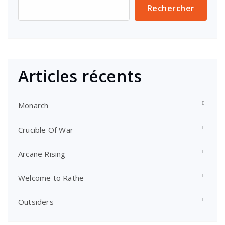
Rechercher
Articles récents
Monarch
Crucible Of War
Arcane Rising
Welcome to Rathe
Outsiders