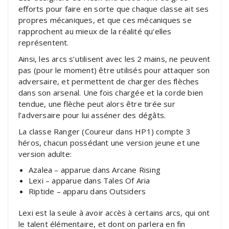
efforts pour faire en sorte que chaque classe ait ses
propres mécaniques, et que ces mécaniques se
rapprochent au mieux de la réalité qu’elles
représentent.
Ainsi, les arcs s’utilisent avec les 2 mains, ne peuvent
pas (pour le moment) être utilisés pour attaquer son
adversaire, et permettent de charger des flèches
dans son arsenal. Une fois chargée et la corde bien
tendue, une flèche peut alors être tirée sur
l’adversaire pour lui asséner des dégâts.
La classe Ranger (Coureur dans HP1) compte 3
héros, chacun possédant une version jeune et une
version adulte:
Azalea – apparue dans Arcane Rising
Lexi – apparue dans Tales Of Aria
Riptide – apparu dans Outsiders
Lexi est la seule à avoir accès à certains arcs, qui ont
le talent élémentaire, et dont on parlera en fin