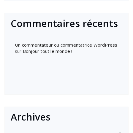
Commentaires récents
Un commentateur ou commentatrice WordPress
sur
Bonjour tout le monde !
Archives