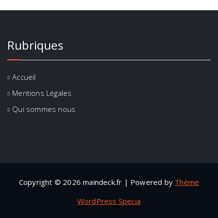
Rubriques
Accueil
Mentions Légales
Qui sommes nous
Copyright © 2026 maindeck.fr | Powered by
Thème
WordPress Specia