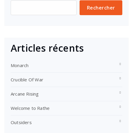
Rechercher
Articles récents
Monarch
Crucible Of War
Arcane Rising
Welcome to Rathe
Outsiders