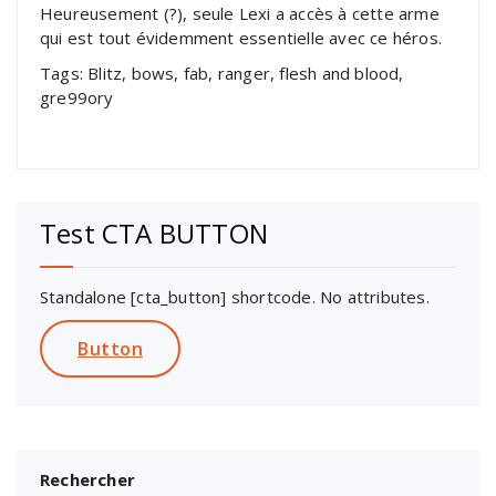
Heureusement (?), seule Lexi a accès à cette arme
qui est tout évidemment essentielle avec ce héros.
Tags: Blitz, bows, fab, ranger, flesh and blood,
gre99ory
Test CTA BUTTON
Standalone [cta_button] shortcode. No attributes.
Button
Rechercher