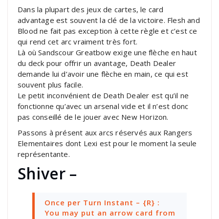
Dans la plupart des jeux de cartes, le card
advantage est souvent la clé de la victoire. Flesh and
Blood ne fait pas exception à cette règle et c’est ce
qui rend cet arc vraiment très fort.
Là où Sandscour Greatbow exige une flèche en haut
du deck pour offrir un avantage, Death Dealer
demande lui d’avoir une flèche en main, ce qui est
souvent plus facile.
Le petit inconvénient de Death Dealer est qu’il ne
fonctionne qu’avec un arsenal vide et il n’est donc
pas conseillé de le jouer avec New Horizon.
Passons à présent aux arcs réservés aux Rangers
Elementaires dont Lexi est pour le moment la seule
représentante.
Shiver –
Once per Turn Instant
– {R} :
You may put an arrow card from