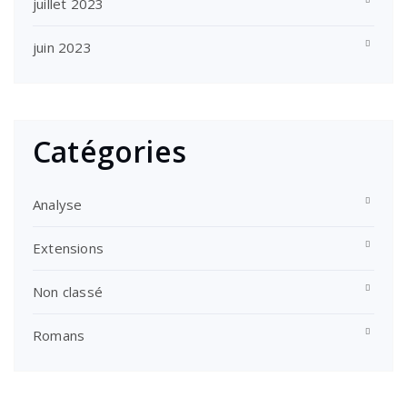
juillet 2023
juin 2023
Catégories
Analyse
Extensions
Non classé
Romans